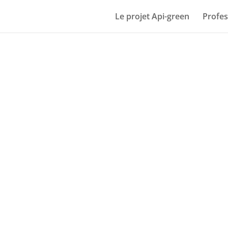
Le projet Api-green
Profes