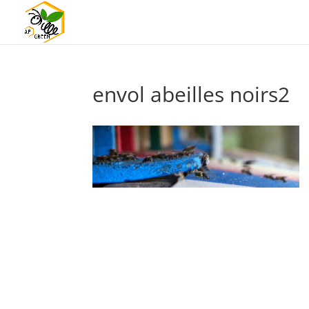
envol abeilles noirs2