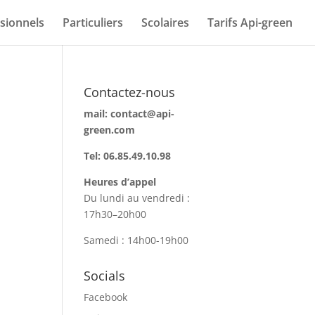
sionnels
Particuliers
Scolaires
Tarifs Api-green
Contactez-nous
mail: contact@api-
green.com
Tel: 06.85.49.10.98
Heures d’appel
Du lundi au vendredi :
17h30–20h00
Samedi : 14h00-19h00
Socials
Facebook