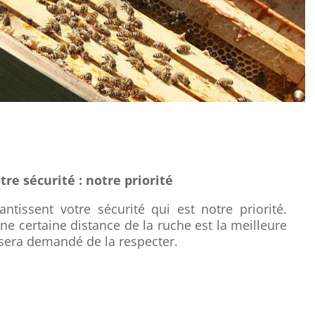
tre sécurité : notre priorité
antissent votre sécurité qui est notre priorité.
e certaine distance de la ruche est la meilleure
s sera demandé de la respecter.