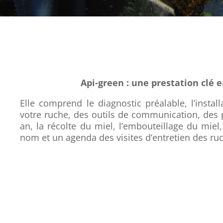
Api-green : une prestation clé 
Elle comprend le diagnostic préalable, l’install
votre ruche, des outils de communication, des 
an, la récolte du miel, l’embouteillage du miel,
nom et un agenda des visites d’entretien des ru