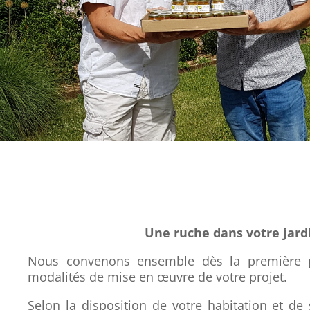
Une ruche dans votre jard
Nous convenons ensemble dès la première p
modalités de mise en œuvre de votre projet.
Selon la disposition de votre habitation et de