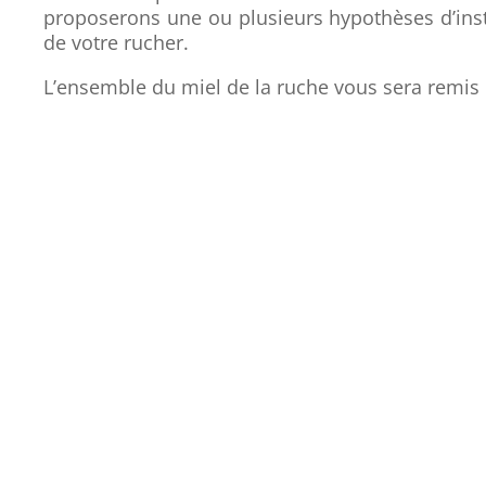
proposerons une ou plusieurs hypothèses d’insta
de votre rucher.
L’ensemble du miel de la ruche vous sera remis