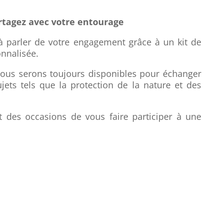
rtagez avec votre entourage
 parler de votre engagement grâce à un kit de
nnalisée.
Nous serons toujours disponibles pour échanger
jets tels que la protection de la nature et des
t des occasions de vous faire participer à une