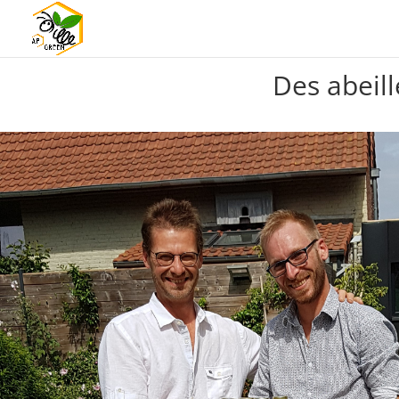
Des abeill