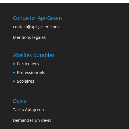
Contacter Api-Green
contact@api-green.com
Mentions légales
Abeilles durables
Particuliers
Professionnels
Scolaires
Devis
Tarifs Api-green
Demandez un devis