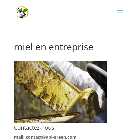
miel en entreprise
Contactez-nous
mail: contact@api-green.com