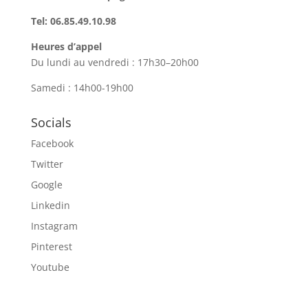
Tel: 06.85.49.10.98
Heures d’appel
Du lundi au vendredi : 17h30–20h00
Samedi : 14h00-19h00
Socials
Facebook
Twitter
Google
Linkedin
Instagram
Pinterest
Youtube